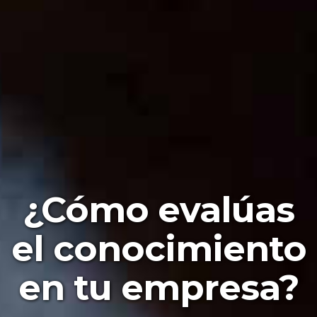
¿Cómo evalúas
el conocimiento
en tu empresa?